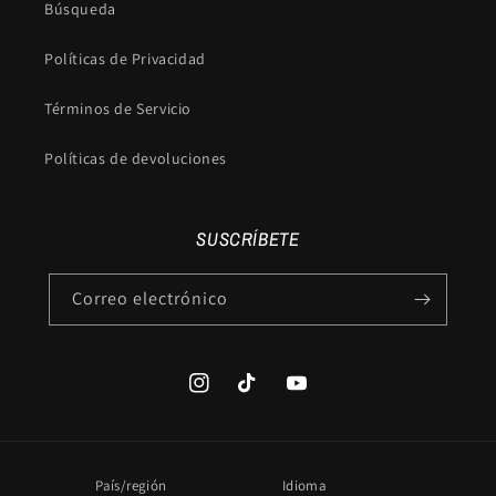
Búsqueda
Políticas de Privacidad
Términos de Servicio
Políticas de devoluciones
SUSCRÍBETE
Correo electrónico
Instagram
TikTok
YouTube
País/región
Idioma